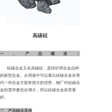
高碳硅
一、产品概述：
硅碳合金又名高碳硅，是转炉用合金品种
的新型合金。从用途中可以看出硅碳合金在替
代一些合金方面有很大的优势，钢厂对硅碳合
金的需求量也在增大，所以硅碳合金前景看
好。
二、产品特点及作