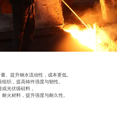
含量、提升钢水流动性，成本更低。
改善组织，提高铸件强度与韧性。
硅或光伏级硅料 。
料、耐火材料，提升强度与耐久性。