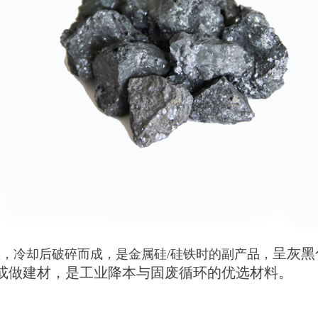
呈灰黑
冷却后破碎而成，是金属硅/硅铁时的副产品，
或做建材，是工业降本与固废循环的优选材料。