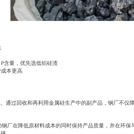
；
、P含量，优先选低铝硅渣
费成本更高
通过回收和再利用金属硅生产中的副产品，钢厂不仅降
钢厂在降低原材料成本的同时保持产品质量，并在环保
选择。