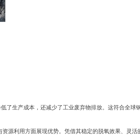
低了生产成本，还减少了工业废弃物排放。这符合全球
与资源利用方面展现优势。凭借其稳定的脱氧效果、灵活