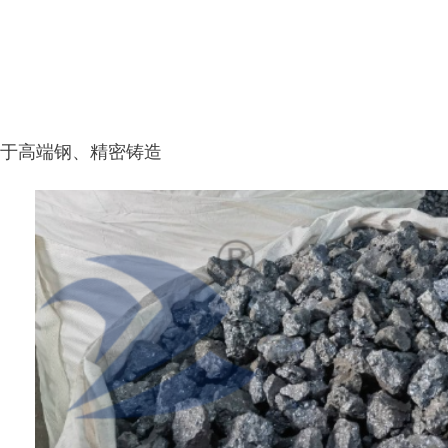
用于高端钢、精密铸造